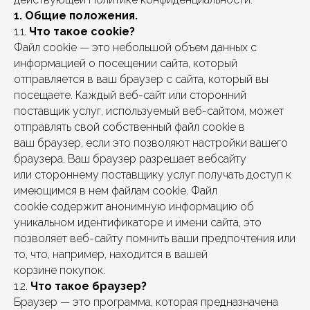
1. Общие положения.
1.1.
Что такое cookie?
Файл cookie — это небольшой объем данных с
информацией о посещении сайта, который
отправляется в ваш браузер с сайта, который вы
посещаете. Каждый веб-сайт или сторонний
поставщик услуг, используемый веб-сайтом, может
отправлять свой собственный файл cookie в
ваш браузер, если это позволяют настройки вашего
браузера. Ваш браузер разрешает вебсайту
или стороннему поставщику услуг получать доступ к
имеющимся в нем файлам cookie. Файл
cookie содержит анонимную информацию об
уникальном идентификаторе и имени сайта, это
позволяет веб-сайту помнить ваши предпочтения или
то, что, например, находится в вашей
корзине покупок.
1.2.
Что такое браузер?
Браузер — это программа, которая предназначена