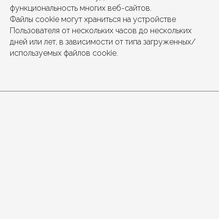
функциональность многих веб-сайтов.
Файлы cookie могут храниться на устройстве
Пользователя от нескольких часов до нескольких
дней или лет, в зависимости от типа загруженных/
используемых файлов cookie.