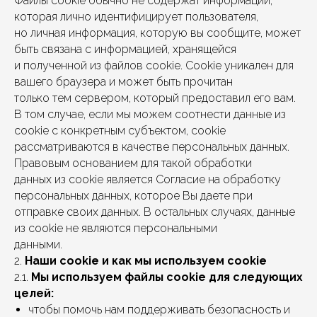
Файлы cookie обычно не содержат информации,
которая лично идентифицирует пользователя,
но личная информация, которую вы сообщите, может
быть связана с информацией, хранящейся
и полученной из файлов cookie. Cookie уникален для
вашего браузера и может быть прочитан
только тем сервером, который предоставил его вам.
В том случае, если мы можем соотнести данные из
cookie с конкретным субъектом, cookie
рассматриваются в качестве персональных данных.
Правовым основанием для такой обработки
данных из cookie является Согласие на обработку
персональных данных, которое Вы даете при
отправке своих данных. В остальных случаях, данные
из cookie не являются персональными
данными.
2.
Наши cookie и как мы используем cookie
2.1.
Мы используем файлы cookie для следующих
целей:
чтобы помочь нам поддерживать безопасность и