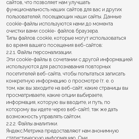
сайтов, что позволяет нам улучшать
функциональность наших сайтов для вас и других
пользователей, посещающих наши сайты. Данные
cookie-файлы используются нами до момента
очистки вами cookie- файлов браузера.
Типы файлов cookie, которые могут использоваться
во время вашего посещения веб-сайтов:
2.2.1. Файлы персонализации.
Эти cookie-файлы в сочетании с другой информацией
используются для распознавания повторных
посетителей веб-сайта, чтобы попытаться записать
конкретную информацию о просмотре (т. е. о
том, как вы заходите на веб-сайт, какие страницы вы
просматриваете, какие опции выбираете,
информация, которую вы вводите, и путь, по
которому вы идете через веб-сайт), так же дать
возможность управлять сайтом.
2.2.2. Файлы аналитики.
Яндекс.Метрика предоставляют нам анонимную
статистическую информацию. Они