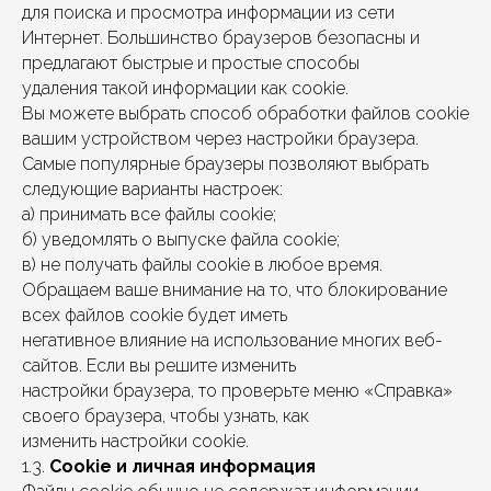
для поиска и просмотра информации из сети
Интернет. Большинство браузеров безопасны и
предлагают быстрые и простые способы
удаления такой информации как cookie.
Вы можете выбрать способ обработки файлов cookie
вашим устройством через настройки браузера.
Самые популярные браузеры позволяют выбрать
следующие варианты настроек:
а) принимать все файлы cookie;
б) уведомлять о выпуске файла cookie;
в) не получать файлы cookie в любое время.
Обращаем ваше внимание на то, что блокирование
всех файлов cookie будет иметь
негативное влияние на использование многих веб-
сайтов. Если вы решите изменить
настройки браузера, то проверьте меню «Справка»
своего браузера, чтобы узнать, как
изменить настройки cookie.
1.3.
Cookie и личная информация