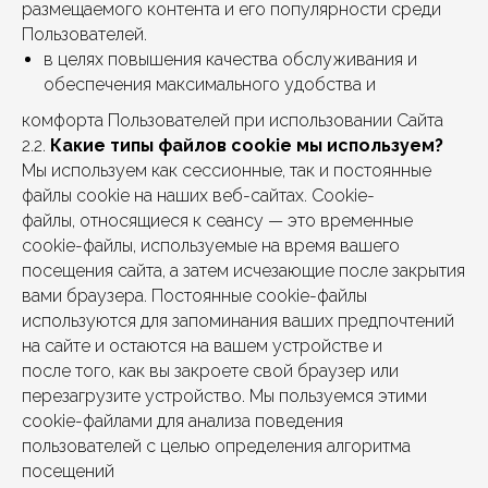
размещаемого контента и его популярности среди
Пользователей.
в целях повышения качества обслуживания и
обеспечения максимального удобства и
комфорта Пользователей при использовании Сайта
2.2.
Какие типы файлов cookie мы используем?
Мы используем как сессионные, так и постоянные
файлы cookie на наших веб-сайтах. Cookie-
файлы, относящиеся к сеансу — это временные
cookie-файлы, используемые на время вашего
посещения сайта, а затем исчезающие после закрытия
вами браузера. Постоянные cookie-файлы
используются для запоминания ваших предпочтений
на сайте и остаются на вашем устройстве и
после того, как вы закроете свой браузер или
перезагрузите устройство. Мы пользуемся этими
cookie-файлами для анализа поведения
пользователей с целью определения алгоритма
посещений