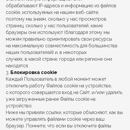
обрабатывают IР-адреса и информацию из файлов
cookie, используемых на нашем веб-сайте,
поэтому мы знаем, сколько у нас просмотров
страниц, сколько у нас пользователей, какие
браузеры они используют (благодаря этому мы
можем правильно ориентировать свои ресурсы
на максимальную совместимость для большинства
наших пользователей) и, в некоторых
случаях, в какой стране, городе или регионе они
находятся.
3.
Блокировка cookie
Каждый Пользователь в любой момент может
отключить работу Файлов cookie на устройстве,
с которого совершается вход на Сайт, и/или удалить
уже загруженные ранее Файлы cookie на
устройство.
Ниже мы привели ссылки, которые объясняют, как вы
можете управлять файлами cookie через ваш
браузер. Помните, что если вы отключите файлы