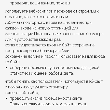
проверять ваши данные, пока вы
используете веб-сайт при переходе от страницы к
странице, также это позволит вам
избежать повторного ввода ваших данных при
каждом входе на новую страницу; для
идентификации Пользователя (распознание браузера
и/или устройства каждый раз,
когда осуществляется вход на Сайт, сохранение
настроек экрана и браузера и/или
сохранение логина и пароля Пользователей для входа
на Сайт);
собирать обезличенную информацию для целей
статистики и оценки работы сайта,
чтобы понять, как пользователи используют веб-сайт,
и помочь нам улучшить структуру
нашего веб-сайта;
проводить анализ посещаемости сайта
Пользователями, выявлять эффективность